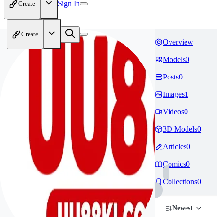
Sign In
Create
Create
Overview
Models
0
Posts
0
Images
1
Videos
0
3D Models
0
Articles
0
Comics
0
Collections
0
Newest