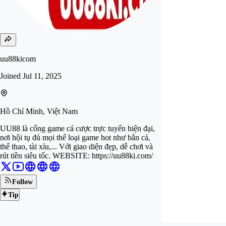
uu88kicom
Joined
Jul 11, 2025
Hồ Chí Minh, Việt Nam
UU88 là cổng game cá cược trực tuyến hiện đại,
nơi hội tụ đủ mọi thể loại game hot như bắn cá,
thể thao, tài xỉu,... Với giao diện đẹp, dễ chơi và
rút tiền siêu tốc. WEBSITE: https://uu88ki.com/
Follow
Tip